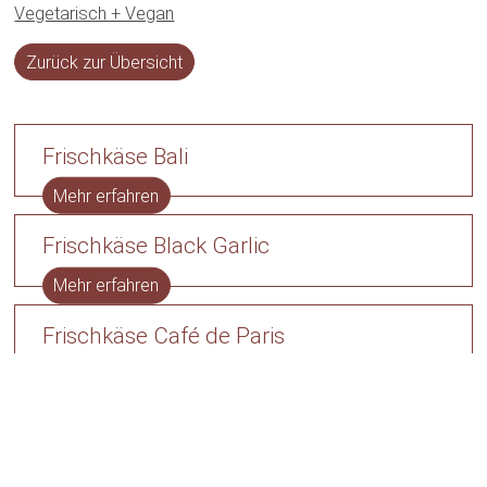
Vegetarisch + Vegan
Zurück zur Übersicht
Frischkäse Bali
Mehr erfahren
Frischkäse Black Garlic
Mehr erfahren
Frischkäse Café de Paris
Mehr erfahren
Frischkäse Italia