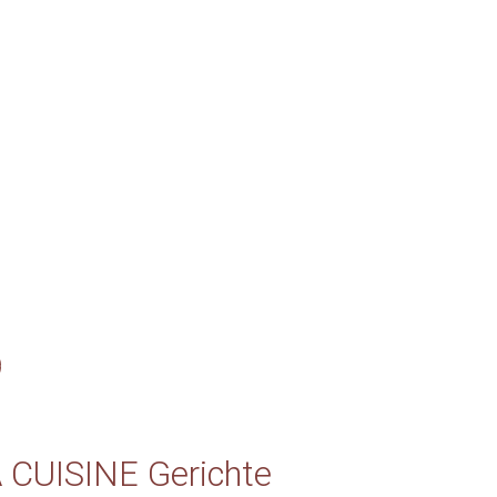
A CUISINE Gerichte