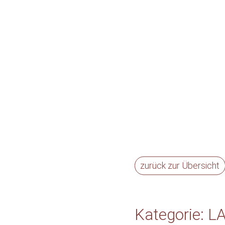
zurück zur Übersicht
Kategorie: L