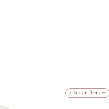
zurück zur Übersicht